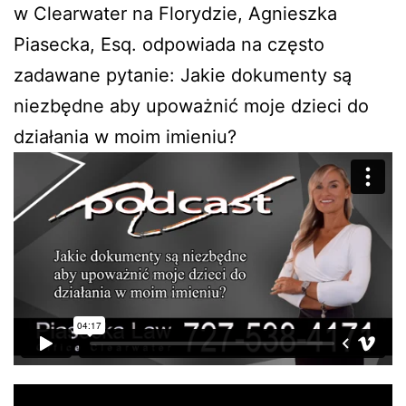
w Clearwater na Florydzie, Agnieszka
Piasecka, Esq. odpowiada na często
zadawane pytanie: Jakie dokumenty są
niezbędne aby upoważnić moje dzieci do
działania w moim imieniu?