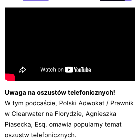
Uwaga na oszustów telefonicznych!
W tym podcaście, Polski Adwokat / Prawnik
w Clearwater na Florydzie, Agnieszka
Piasecka, Esq. omawia popularny temat
oszustw telefonicznych.