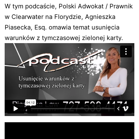
W tym podcaście, Polski Adwokat / Prawnik
w Clearwater na Florydzie, Agnieszka
Piasecka, Esq. omawia temat usunięcia
warunków z tymczasowej zielonej karty.