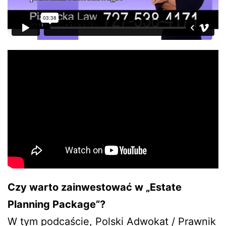
Czy warto zainwestować w „Estate
Planning Package”?
W tym podcaście, Polski Adwokat / Prawnik