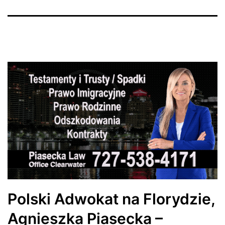
Polski Adwokat na Florydzie,
Agnieszka Piasecka –