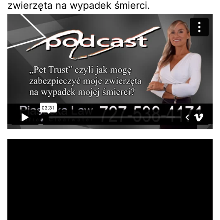
zwierzęta na wypadek śmierci.