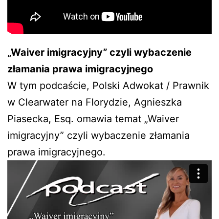
„Waiver imigracyjny” czyli wybaczenie
złamania prawa imigracyjnego
W tym podcaście, Polski Adwokat / Prawnik
w Clearwater na Florydzie, Agnieszka
Piasecka, Esq. omawia temat „Waiver
imigracyjny” czyli wybaczenie złamania
prawa imigracyjnego.