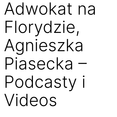
Adwokat na
Florydzie,
Agnieszka
Piasecka –
Podcasty i
Videos