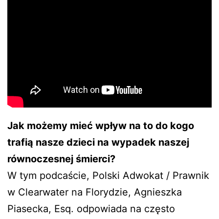
Jak możemy mieć wpływ na to do kogo
trafią nasze dzieci na wypadek naszej
równoczesnej śmierci?
W tym podcaście, Polski Adwokat / Prawnik
w Clearwater na Florydzie, Agnieszka
Piasecka, Esq. odpowiada na często