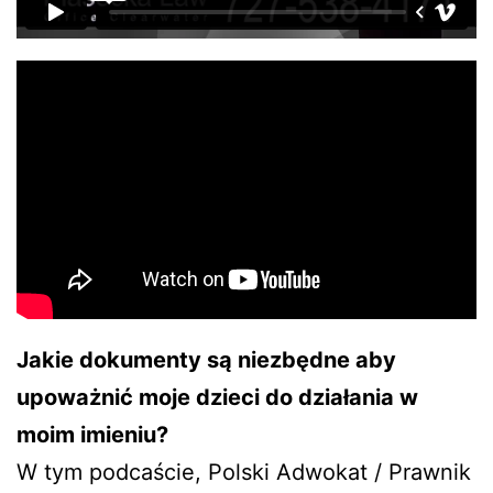
Jakie dokumenty są niezbędne aby
upoważnić moje dzieci do działania w
moim imieniu?
W tym podcaście, Polski Adwokat / Prawnik