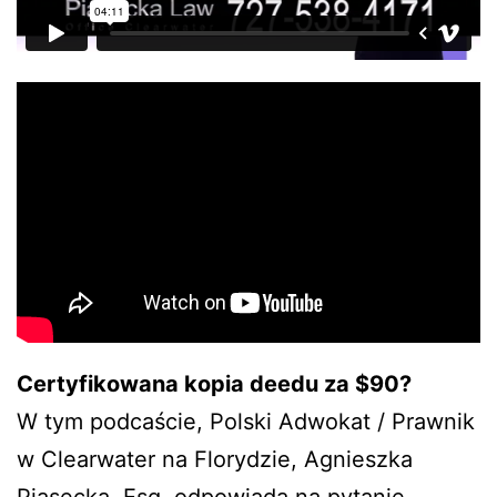
Certyfikowana kopia deedu za $90?
W tym podcaście, Polski Adwokat / Prawnik
w Clearwater na Florydzie, Agnieszka