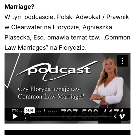
Marriage?
W tym podcaście, Polski Adwokat / Prawnik
w Clearwater na Florydzie, Agnieszka
Piasecka, Esq. omawia temat tzw. „Common
Law Marriages” na Florydzie.