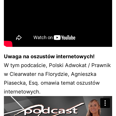
Uwaga na oszustów internetowych!
W tym podcaście, Polski Adwokat / Prawnik
w Clearwater na Florydzie, Agnieszka
Piasecka, Esq. omawia temat oszustów
internetowych.