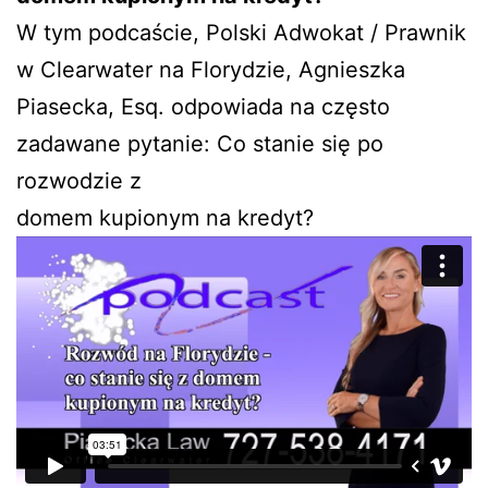
W tym podcaście, Polski Adwokat / Prawnik
w Clearwater na Florydzie, Agnieszka
Piasecka, Esq. odpowiada na często
zadawane pytanie: Co stanie się po
rozwodzie z
domem kupionym na kredyt?