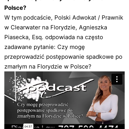
Polsce?
W tym podcaście, Polski Adwokat / Prawnik
w Clearwater na Florydzie, Agnieszka
Piasecka, Esq. odpowiada na często
zadawane pytanie: Czy mogę
przeprowadzić postępowanie spadkowe po
zmarłym na Florydzie w Polsce?