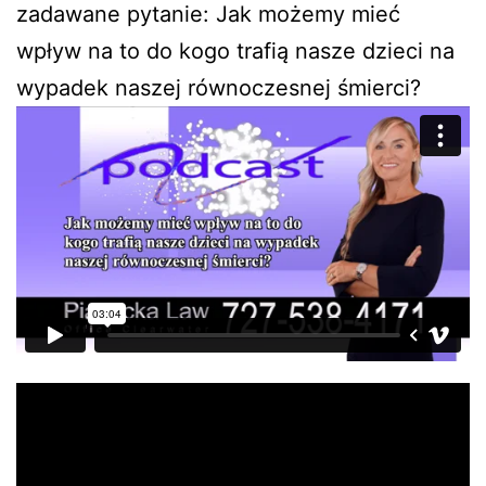
zadawane pytanie: Jak możemy mieć
wpływ na to do kogo trafią nasze dzieci na
wypadek naszej równoczesnej śmierci?