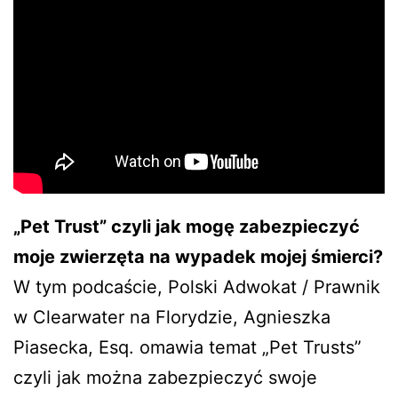
„Pet Trust” czyli jak mogę zabezpieczyć
moje zwierzęta na wypadek mojej śmierci?
W tym podcaście, Polski Adwokat / Prawnik
w Clearwater na Florydzie, Agnieszka
Piasecka, Esq. omawia temat „Pet Trusts”
czyli jak można zabezpieczyć swoje