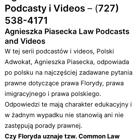
Podcasty i Videos
– (
727)
538-4171
Agnieszka Piasecka Law Podcasts
and Videos
W tej serii podcastów i videos, Polski
Adwokat, Agnieszka Piasecka, odpowiada
po polsku na najczęściej zadawane pytania
prawne dotyczące prawa Florydy, prawa
imigracyjnego i prawa polskiego.
Odpowiedzi te mają charakter edukacyjny i
w żadnym wypadku nie stanowią ani nie
zastępują porady prawnej.
Czy Floryda uznaje tzw. Common Law