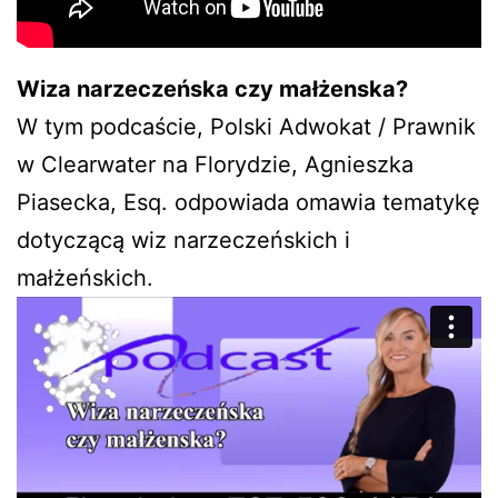
Wiza narzeczeńska czy małżenska?
W tym podcaście, Polski Adwokat / Prawnik
w Clearwater na Florydzie, Agnieszka
Piasecka, Esq. odpowiada omawia tematykę
dotyczącą wiz narzeczeńskich i
małżeńskich.