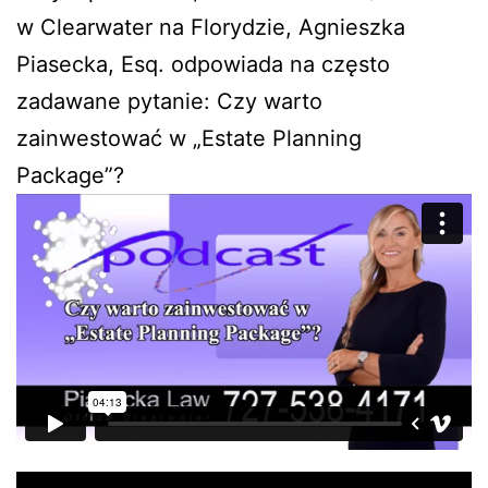
w Clearwater na Florydzie, Agnieszka
Piasecka, Esq. odpowiada na często
zadawane pytanie: Czy warto
zainwestować w „Estate Planning
Package”?