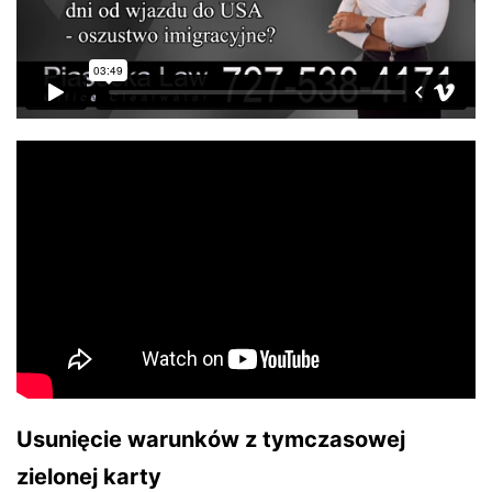
Usunięcie warunków z tymczasowej
zielonej karty