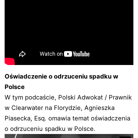
Oświadczenie o odrzuceniu spadku w
Polsce
W tym podcaście, Polski Adwokat / Prawnik
w Clearwater na Florydzie, Agnieszka
Piasecka, Esq. omawia temat oświadczenia
o odrzuceniu spadku w Polsce.