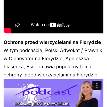
Ochrona przed wierzycielami na Florydzie
W tym podcaście, Polski Adwokat / Prawnik
w Clearwater na Florydzie, Agnieszka
Piasecka, Esq. omawia popularny temat
ochrony przed wierzycielami na Florydzie.