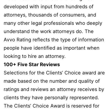
developed with input from hundreds of
attorneys, thousands of consumers, and
many other legal professionals who deeply
understand the work attorneys do. The
Avvo Rating reflects the type of information
people have identified as important when
looking to hire an attorney.
100+ Five Star Reviews
Selections for the Clients’ Choice award are
made based on the number and quality of
ratings and reviews an attorney receives by
clients they have personally represented.
The Clients’ Choice Award is reserved for