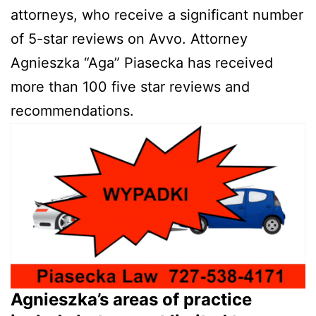
attorneys, who receive a significant number
of 5-star reviews on Avvo. Attorney
Agnieszka “Aga” Piasecka has received
more than 100 five star reviews and
recommendations.
Agnieszka’s areas of practice