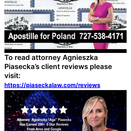
To read attorney Agnieszka
Piasecka’s client reviews please
visit:
https://piaseckalaw.com/reviews