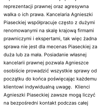
reprezentacji prawnej oraz agresywna
walka o ich prawa. Kancelaria Agnieszki
Piaseckiej współpracuje często z dużymi
renomowanymi na skalę krajową firmami
prawniczymi i ekspertami, tak więc żadna
sprawa nie jest dla mecenas Piaseckiej za
duża lub za mała. Posiadanie własnej
kancelarii prawnej pozwala Agnieszce
osobiście prowadzić wszystkie sprawy od
początku do końca poświęcając każdemu
klientowi indywidualną uwagę. Klienci
Agnieszki Piaseckiej zawsze mogą liczyć
na bezpośredni kontakt podczas całej