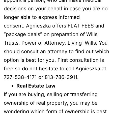
decisions on your behalf in case you are no
longer able to express informed
consent. Agnieszka offers FLAT FEES and
“package deals” on preparation of Wills,
Trusts, Power of Attorney, Living Wills. You
should consult an attorney to find out which
option is best for you. First consultation is
free so do not hesitate to call Agnieszka at
727-538-4171 or 813-786-3911.
Real Estate Law
If you are buying, selling or transferring
ownership of real property, you may be
wondering which form of ownership is best