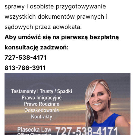
sprawy i osobiste przygotowywanie
wszystkich dokumentów prawnych i
sądowych przez adwokata.
Aby umówić się na pierwszą bezpłatną
konsultację zadzwoń:
727-538-4171
813-786-3911