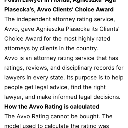
Piasecka’s, Avvo Clients’ Choice Award
The independent attorney rating service,
Avvo, gave Agnieszka Piasecka its Clients’
Choice Award for the most highly rated
attorneys by clients in the country.
Avvo is an attorney rating service that has
ratings, reviews, and disciplinary records for
lawyers in every state. Its purpose is to help
people get legal advice, find the right
lawyer, and make informed legal decisions.
How the Avvo Rating is calculated
The Avvo Rating cannot be bought. The
model used to calculate the rating was