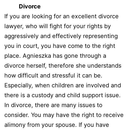
Divorce
If you are looking for an excellent divorce
lawyer, who will fight for your rights by
aggressively and effectively representing
you in court, you have come to the right
place. Agnieszka has gone through a
divorce herself, therefore she understands
how difficult and stressful it can be.
Especially, when children are involved and
there is a custody and child support issue.
In divorce, there are many issues to
consider. You may have the right to receive
alimony from your spouse. If you have