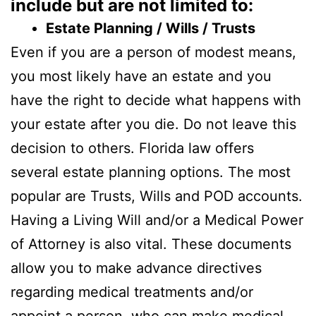
include but are not limited to:
Estate Planning / Wills / Trusts
Even if you are a person of modest means,
you most likely have an estate and you
have the right to decide what happens with
your estate after you die. Do not leave this
decision to others. Florida law offers
several estate planning options. The most
popular are Trusts, Wills and POD accounts.
Having a Living Will and/or a Medical Power
of Attorney is also vital. These documents
allow you to make advance directives
regarding medical treatments and/or
appoint a person, who can make medical