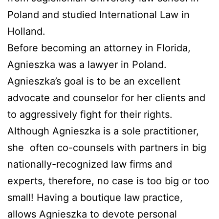
Poland and studied International Law in
Holland.
Before becoming an attorney in Florida,
Agnieszka was a lawyer in Poland.
Agnieszka’s goal is to be an excellent
advocate and counselor for her clients and
to aggressively fight for their rights.
Although Agnieszka is a sole practitioner,
she
often co-counsels with partners in big
nationally-recognized law firms and
experts, therefore, no case is too big or too
small! Having a boutique law practice,
allows Agnieszka to devote personal