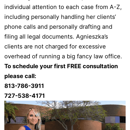
individual attention to each case from A-Z,
including personally handling her clients’
phone calls and personally drafting and
filing all legal documents. Agnieszka’s
clients are not charged for excessive
overhead of running a big fancy law office.
To schedule your first FREE consultation
please call:
813-786-3911
727-538-4171