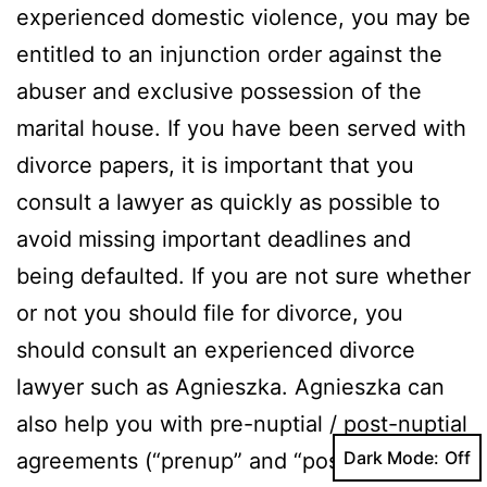
experienced domestic violence, you may be
entitled to an injunction order against the
abuser and exclusive possession of the
marital house. If you have been served with
divorce papers, it is important that you
consult a lawyer as quickly as possible to
avoid missing important deadlines and
being defaulted. If you are not sure whether
or not you should file for divorce, you
should consult an experienced divorce
lawyer such as Agnieszka. Agnieszka can
also help you with pre-nuptial / post-nuptial
Dark Mode:
agreements (“prenup” and “postnup”),