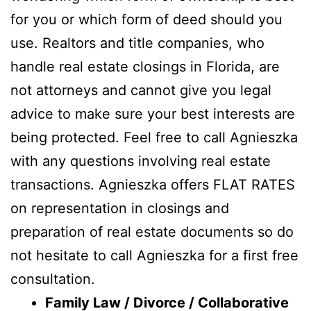
for you or which form of deed should you
use. Realtors and title companies, who
handle real estate closings in Florida, are
not attorneys and cannot give you legal
advice to make sure your best interests are
being protected. Feel free to call Agnieszka
with any questions involving real estate
transactions. Agnieszka offers FLAT RATES
on representation in closings and
preparation of real estate documents so do
not hesitate to call Agnieszka for a first free
consultation.
Family Law / Divorce / Collaborative