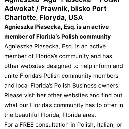
Adwokat / Prawnik, blisko Port
Charlotte, Floryda, USA
Agnieszka Piasecka, Esq. is an active
member of Florida’s Polish community
Agnieszka Piasecka, Esq. is an active
member of Florida’s community and has
other websites designed to help inform and
unite Florida’s Polish community members
and local Florida’s Polish Business owners.
Please visit her other websites and find out
what our Florida’s community has to offer in
the beautiful Florida, Florida area.
For a FREE consultation in Polish, Italian, or