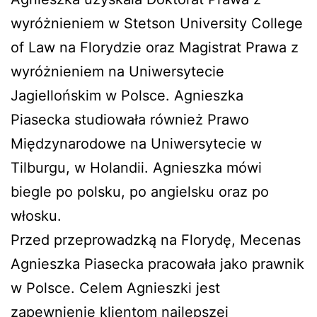
wyróżnieniem w Stetson University College
of Law na Florydzie oraz Magistrat Prawa z
wyróżnieniem na Uniwersytecie
Jagiellońskim w Polsce. Agnieszka
Piasecka studiowała również Prawo
Międzynarodowe na Uniwersytecie w
Tilburgu, w Holandii. Agnieszka mówi
biegle po polsku, po angielsku oraz po
włosku.
Przed przeprowadzką na Florydę, Mecenas
Agnieszka Piasecka pracowała jako prawnik
w Polsce. Celem Agnieszki jest
zapewnienie klientom najlepszej