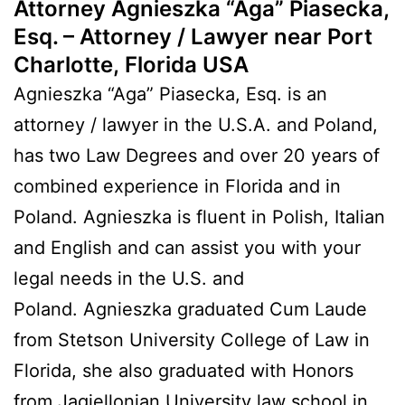
Attorney Agnieszka “Aga” Piasecka,
Esq. – Attorney / Lawyer near Port
Charlotte, Florida USA
Agnieszka “Aga” Piasecka, Esq. is an
attorney / lawyer in the U.S.A. and Poland,
has two Law Degrees and over 20 years of
combined experience in Florida and in
Poland. Agnieszka is fluent in Polish, Italian
and English and can assist you with your
legal needs in the U.S. and
Poland. Agnieszka graduated Cum Laude
from Stetson University College of Law in
Florida, she also graduated with Honors
from Jagiellonian University law school in