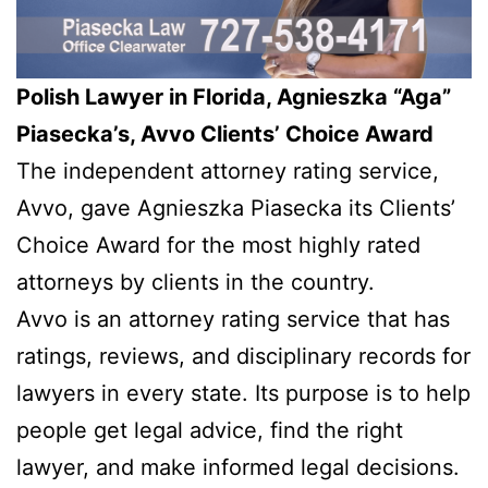
Polish Lawyer in Florida, Agnieszka “Aga”
Piasecka’s, Avvo Clients’ Choice Award
The independent attorney rating service,
Avvo, gave Agnieszka Piasecka its Clients’
Choice Award for the most highly rated
attorneys by clients in the country.
Avvo is an attorney rating service that has
ratings, reviews, and disciplinary records for
lawyers in every state. Its purpose is to help
people get legal advice, find the right
lawyer, and make informed legal decisions.