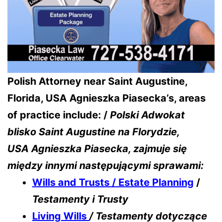
Polish Attorney near Saint Augustine,
Florida, USA Agnieszka Piasecka’s, areas
of practice include: /
Polski Adwokat
blisko Saint Augustine na Florydzie,
USA
Agnieszka Piasecka, zajmuje się
między innymi następującymi sprawami:
Wills and Trusts / Estate Planning
/
Testamenty i Trusty
Living Wills
/ Testamenty dotyczące