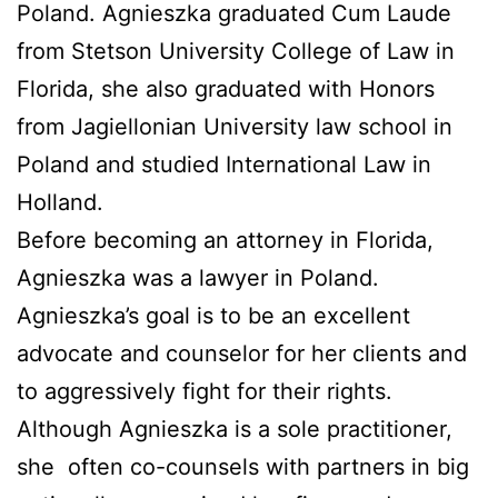
Poland. Agnieszka graduated Cum Laude
from Stetson University College of Law in
Florida, she also graduated with Honors
from Jagiellonian University law school in
Poland and studied International Law in
Holland.
Before becoming an attorney in Florida,
Agnieszka was a lawyer in Poland.
Agnieszka’s goal is to be an excellent
advocate and counselor for her clients and
to aggressively fight for their rights.
Although Agnieszka is a sole practitioner,
she
often co-counsels with partners in big