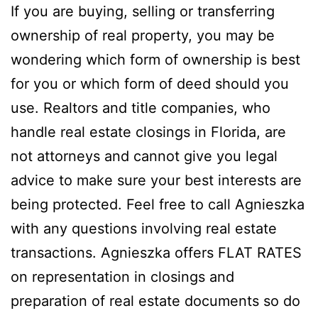
If you are buying, selling or transferring
ownership of real property, you may be
wondering which form of ownership is best
for you or which form of deed should you
use. Realtors and title companies, who
handle real estate closings in Florida, are
not attorneys and cannot give you legal
advice to make sure your best interests are
being protected. Feel free to call Agnieszka
with any questions involving real estate
transactions. Agnieszka offers FLAT RATES
on representation in closings and
preparation of real estate documents so do