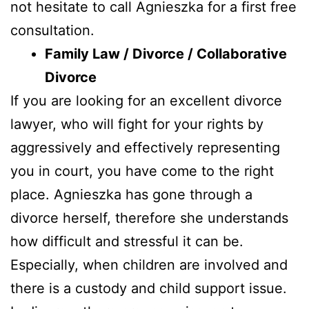
not hesitate to call Agnieszka for a first free
consultation.
Family Law / Divorce / Collaborative
Divorce
If you are looking for an excellent divorce
lawyer, who will fight for your rights by
aggressively and effectively representing
you in court, you have come to the right
place. Agnieszka has gone through a
divorce herself, therefore she understands
how difficult and stressful it can be.
Especially, when children are involved and
there is a custody and child support issue.