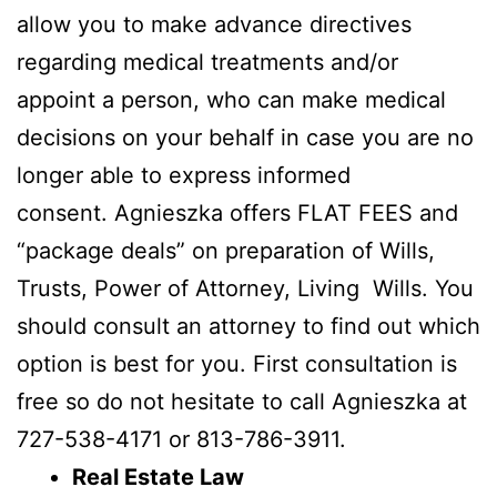
allow you to make advance directives
regarding medical treatments and/or
appoint a person, who can make medical
decisions on your behalf in case you are no
longer able to express informed
consent. Agnieszka offers FLAT FEES and
“package deals” on preparation of Wills,
Trusts, Power of Attorney, Living Wills. You
should consult an attorney to find out which
option is best for you. First consultation is
free so do not hesitate to call Agnieszka at
727-538-4171 or 813-786-3911.
Real Estate Law