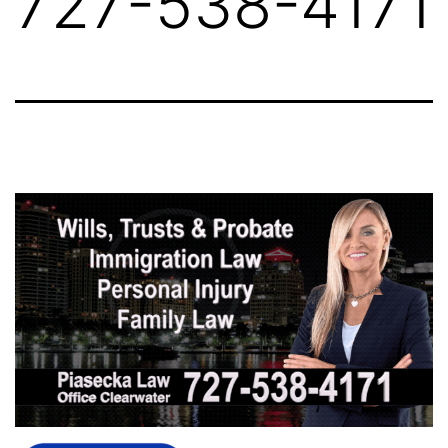
727-538-4171