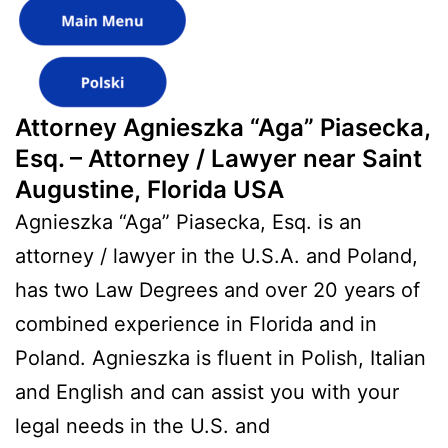
Attorney Agnieszka “Aga” Piasecka,
Esq. – Attorney / Lawyer near Saint
Augustine, Florida USA
Agnieszka “Aga” Piasecka, Esq. is an
attorney / lawyer in the U.S.A. and Poland,
has two Law Degrees and over 20 years of
combined experience in Florida and in
Poland. Agnieszka is fluent in Polish, Italian
and English and can assist you with your
legal needs in the U.S. and