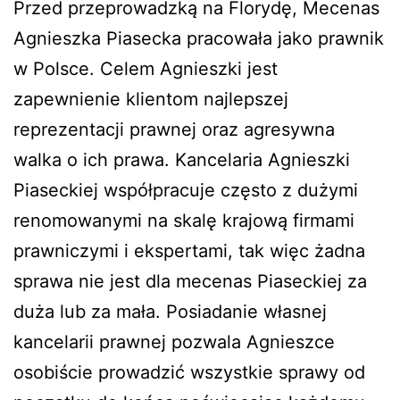
Przed przeprowadzką na Florydę, Mecenas
Agnieszka Piasecka pracowała jako prawnik
w Polsce. Celem Agnieszki jest
zapewnienie klientom najlepszej
reprezentacji prawnej oraz agresywna
walka o ich prawa. Kancelaria Agnieszki
Piaseckiej współpracuje często z dużymi
renomowanymi na skalę krajową firmami
prawniczymi i ekspertami, tak więc żadna
sprawa nie jest dla mecenas Piaseckiej za
duża lub za mała. Posiadanie własnej
kancelarii prawnej pozwala Agnieszce
osobiście prowadzić wszystkie sprawy od