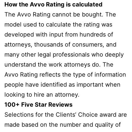
How the Avvo Rating is calculated
The Avvo Rating cannot be bought. The
model used to calculate the rating was
developed with input from hundreds of
attorneys, thousands of consumers, and
many other legal professionals who deeply
understand the work attorneys do. The
Avvo Rating reflects the type of information
people have identified as important when
looking to hire an attorney.
100+ Five Star Reviews
Selections for the Clients’ Choice award are
made based on the number and quality of