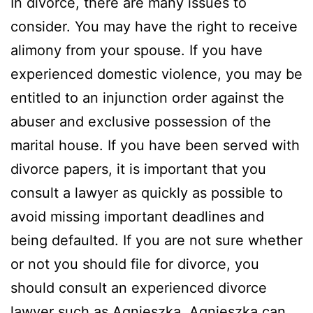
In divorce, there are many issues to
consider. You may have the right to receive
alimony from your spouse. If you have
experienced domestic violence, you may be
entitled to an injunction order against the
abuser and exclusive possession of the
marital house. If you have been served with
divorce papers, it is important that you
consult a lawyer as quickly as possible to
avoid missing important deadlines and
being defaulted. If you are not sure whether
or not you should file for divorce, you
should consult an experienced divorce
lawyer such as Agnieszka. Agnieszka can