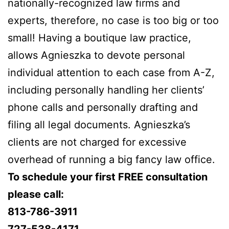
nationally-recognized law firms and
experts, therefore, no case is too big or too
small! Having a boutique law practice,
allows Agnieszka to devote personal
individual attention to each case from A-Z,
including personally handling her clients’
phone calls and personally drafting and
filing all legal documents. Agnieszka’s
clients are not charged for excessive
overhead of running a big fancy law office.
To schedule your first FREE consultation
please call:
813-786-3911
727-538-4171