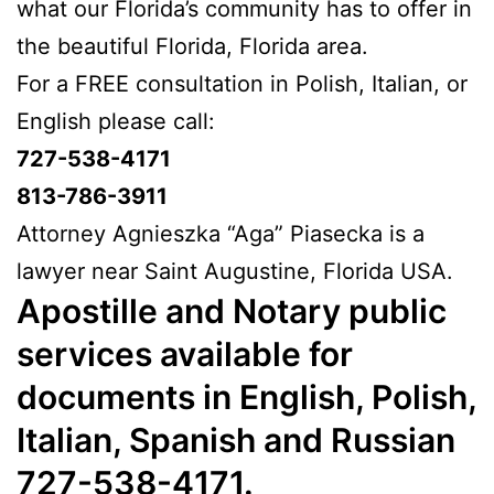
what our Florida’s community has to offer in
the beautiful Florida, Florida area.
For a FREE consultation in Polish, Italian, or
English please call:
727-538-4171
813-786-3911
Attorney Agnieszka “Aga” Piasecka is a
lawyer near Saint Augustine, Florida USA.
Apostille and Notary public
services available for
documents in English, Polish,
Italian, Spanish and Russian
727-538-4171.