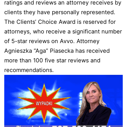
ratings and reviews an attorney receives by
clients they have personally represented.
The Clients’ Choice Award is reserved for
attorneys, who receive a significant number
of 5-star reviews on Avvo. Attorney
Agnieszka “Aga” Piasecka has received
more than 100 five star reviews and
recommendations.