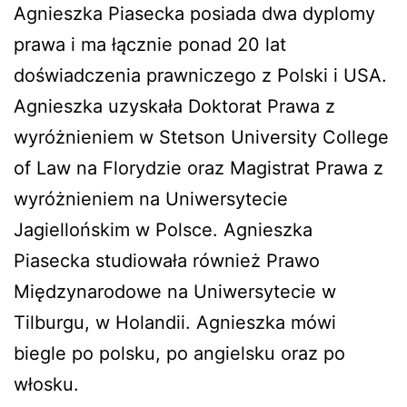
Agnieszka Piasecka posiada dwa dyplomy
prawa i ma łącznie ponad 20 lat
doświadczenia prawniczego z Polski i USA.
Agnieszka uzyskała Doktorat Prawa z
wyróżnieniem w Stetson University College
of Law na Florydzie oraz Magistrat Prawa z
wyróżnieniem na Uniwersytecie
Jagiellońskim w Polsce. Agnieszka
Piasecka studiowała również Prawo
Międzynarodowe na Uniwersytecie w
Tilburgu, w Holandii. Agnieszka mówi
biegle po polsku, po angielsku oraz po
włosku.