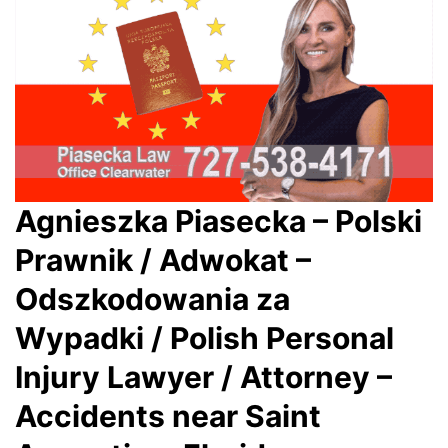
Agnieszka Piasecka – Polski
Prawnik / Adwokat –
Odszkodowania za
Wypadki / Polish Personal
Injury Lawyer / Attorney –
Accidents near Saint