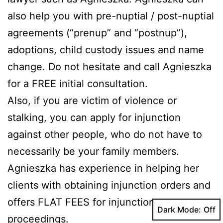
also help you with pre-nuptial / post-nuptial
agreements (“prenup” and “postnup”),
adoptions, child custody issues and name
change. Do not hesitate and call Agnieszka
for a FREE initial consultation.
Also, if you are victim of violence or
stalking, you can apply for injunction
against other people, who do not have to
necessarily be your family members.
Agnieszka has experience in helping her
clients with obtaining injunction orders and
offers FLAT FEES for injunction
Dark Mode:
proceedings.