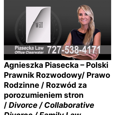
Agnieszka Piasecka – Polski
Prawnik Rozwodowy/ Prawo
Rodzinne / Rozwód za
porozumieniem stron
/
Divorce / Collaborative