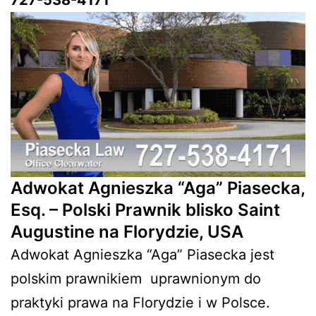
Adwokat Agnieszka “Aga” Piasecka,
Esq. – Polski Prawnik blisko Saint
Augustine na Florydzie, USA
Adwokat Agnieszka “Aga” Piasecka jest
polskim prawnikiem
uprawnionym do
praktyki prawa na Florydzie i w Polsce.