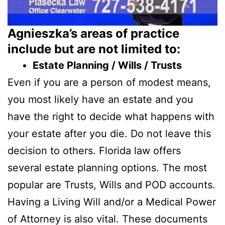
Agnieszka’s areas of practice
include but are not limited to:
Estate Planning / Wills / Trusts
Even if you are a person of modest means,
you most likely have an estate and you
have the right to decide what happens with
your estate after you die. Do not leave this
decision to others. Florida law offers
several estate planning options. The most
popular are Trusts, Wills and POD accounts.
Having a Living Will and/or a Medical Power
of Attorney is also vital. These documents