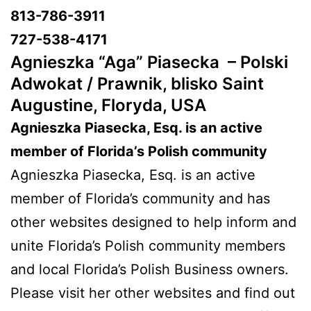
813-786-3911
727-538-4171
Agnieszka “Aga” Piasecka –
Polski
Adwokat / Prawnik, blisko Saint
Augustine, Floryda, USA
Agnieszka Piasecka, Esq. is an active
member of Florida’s Polish community
Agnieszka Piasecka, Esq. is an active
member of Florida’s community and has
other websites designed to help inform and
unite Florida’s Polish community members
and local Florida’s Polish Business owners.
Please visit her other websites and find out