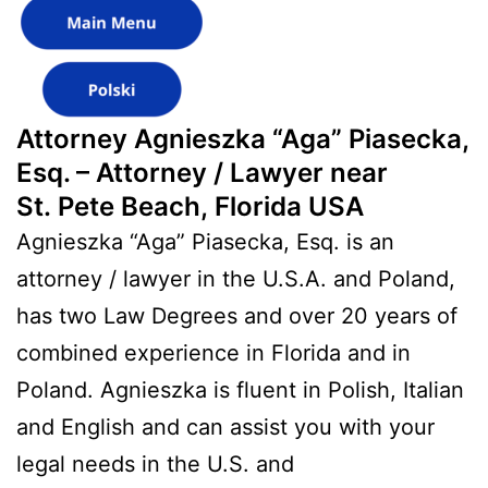
Attorney Agnieszka “Aga” Piasecka,
Esq. – Attorney / Lawyer near
St. Pete Beach, Florida USA
Agnieszka “Aga” Piasecka, Esq. is an
attorney / lawyer in the U.S.A. and Poland,
has two Law Degrees and over 20 years of
combined experience in Florida and in
Poland. Agnieszka is fluent in Polish, Italian
and English and can assist you with your
legal needs in the U.S. and