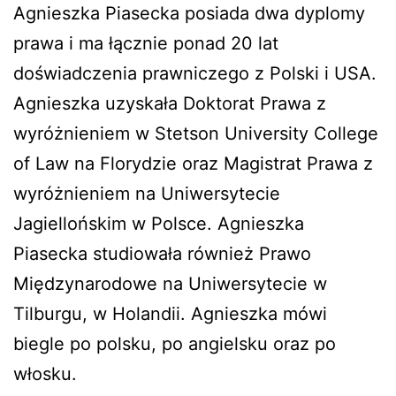
Agnieszka Piasecka posiada dwa dyplomy
prawa i ma łącznie ponad 20 lat
doświadczenia prawniczego z Polski i USA.
Agnieszka uzyskała Doktorat Prawa z
wyróżnieniem w Stetson University College
of Law na Florydzie oraz Magistrat Prawa z
wyróżnieniem na Uniwersytecie
Jagiellońskim w Polsce. Agnieszka
Piasecka studiowała również Prawo
Międzynarodowe na Uniwersytecie w
Tilburgu, w Holandii. Agnieszka mówi
biegle po polsku, po angielsku oraz po
włosku.