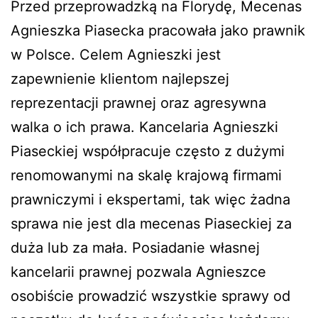
Przed przeprowadzką na Florydę, Mecenas
Agnieszka Piasecka pracowała jako prawnik
w Polsce. Celem Agnieszki jest
zapewnienie klientom najlepszej
reprezentacji prawnej oraz agresywna
walka o ich prawa. Kancelaria Agnieszki
Piaseckiej współpracuje często z dużymi
renomowanymi na skalę krajową firmami
prawniczymi i ekspertami, tak więc żadna
sprawa nie jest dla mecenas Piaseckiej za
duża lub za mała. Posiadanie własnej
kancelarii prawnej pozwala Agnieszce
osobiście prowadzić wszystkie sprawy od