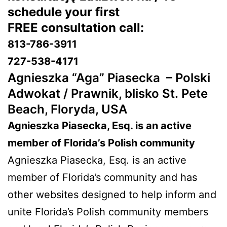
schedule your first
FREE consultation call:
813-786-3911
727-538-4171
Agnieszka “Aga” Piasecka –
Polski
Adwokat / Prawnik, blisko St. Pete
Beach, Floryda, USA
Agnieszka Piasecka, Esq. is an active
member of Florida’s Polish community
Agnieszka Piasecka, Esq. is an active
member of Florida’s community and has
other websites designed to help inform and
unite Florida’s Polish community members