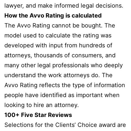
lawyer, and make informed legal decisions.
How the Avvo Rating is calculated
The Avvo Rating cannot be bought. The
model used to calculate the rating was
developed with input from hundreds of
attorneys, thousands of consumers, and
many other legal professionals who deeply
understand the work attorneys do. The
Avvo Rating reflects the type of information
people have identified as important when
looking to hire an attorney.
100+ Five Star Reviews
Selections for the Clients’ Choice award are