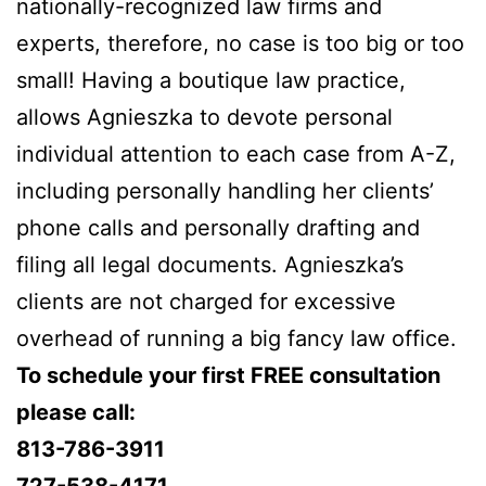
nationally-recognized law firms and
experts, therefore, no case is too big or too
small! Having a boutique law practice,
allows Agnieszka to devote personal
individual attention to each case from A-Z,
including personally handling her clients’
phone calls and personally drafting and
filing all legal documents. Agnieszka’s
clients are not charged for excessive
overhead of running a big fancy law office.
To schedule your first FREE consultation
please call:
813-786-3911
727-538-4171