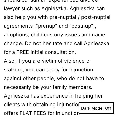
lawyer such as Agnieszka. Agnieszka can
also help you with pre-nuptial / post-nuptial
agreements (“prenup” and “postnup”),
adoptions, child custody issues and name
change. Do not hesitate and call Agnieszka
for a FREE initial consultation.
Also, if you are victim of violence or
stalking, you can apply for injunction
against other people, who do not have to
necessarily be your family members.
Agnieszka has experience in helping her
clients with obtaining injunction orders and
Dark Mode:
offers FLAT FEES for injunction