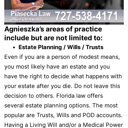
Agnieszka’s areas of practice
include but are not limited to:
Estate Planning / Wills / Trusts
Even if you are a person of modest means,
you most likely have an estate and you
have the right to decide what happens with
your estate after you die. Do not leave this
decision to others. Florida law offers
several estate planning options. The most
popular are Trusts, Wills and POD accounts.
Having a Living Will and/or a Medical Power