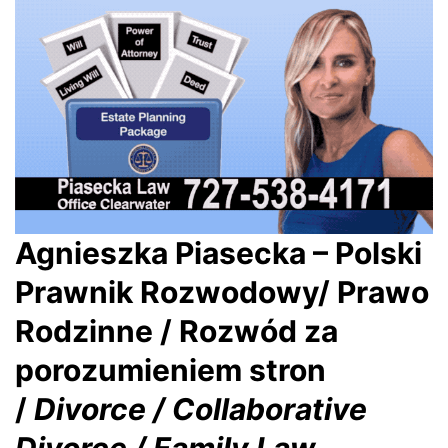
Agnieszka Piasecka – Polski
Prawnik Rozwodowy/ Prawo
Rodzinne / Rozwód za
porozumieniem stron
/
Divorce / Collaborative