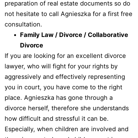
preparation of real estate documents so do
not hesitate to call Agnieszka for a first free
consultation.
Family Law / Divorce / Collaborative
Divorce
If you are looking for an excellent divorce
lawyer, who will fight for your rights by
aggressively and effectively representing
you in court, you have come to the right
place. Agnieszka has gone through a
divorce herself, therefore she understands
how difficult and stressful it can be.
Especially, when children are involved and