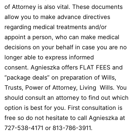
of Attorney is also vital. These documents
allow you to make advance directives
regarding medical treatments and/or
appoint a person, who can make medical
decisions on your behalf in case you are no
longer able to express informed
consent. Agnieszka offers FLAT FEES and
“package deals” on preparation of Wills,
Trusts, Power of Attorney, Living Wills. You
should consult an attorney to find out which
option is best for you. First consultation is
free so do not hesitate to call Agnieszka at
727-538-4171 or 813-786-3911.