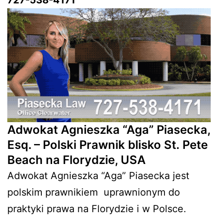
Adwokat Agnieszka “Aga” Piasecka,
Esq. – Polski Prawnik blisko St. Pete
Beach na Florydzie, USA
Adwokat Agnieszka “Aga” Piasecka jest
polskim prawnikiem
uprawnionym do
praktyki prawa na Florydzie i w Polsce.