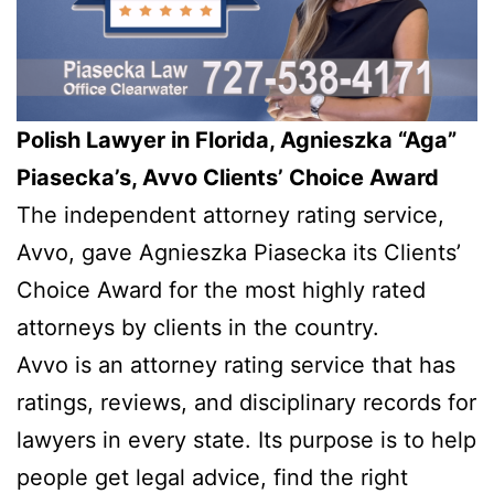
Polish Lawyer in Florida, Agnieszka “Aga”
Piasecka’s, Avvo Clients’ Choice Award
The independent attorney rating service,
Avvo, gave Agnieszka Piasecka its Clients’
Choice Award for the most highly rated
attorneys by clients in the country.
Avvo is an attorney rating service that has
ratings, reviews, and disciplinary records for
lawyers in every state. Its purpose is to help
people get legal advice, find the right