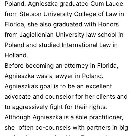
Poland. Agnieszka graduated Cum Laude
from Stetson University College of Law in
Florida, she also graduated with Honors
from Jagiellonian University law school in
Poland and studied International Law in
Holland.
Before becoming an attorney in Florida,
Agnieszka was a lawyer in Poland.
Agnieszka’s goal is to be an excellent
advocate and counselor for her clients and
to aggressively fight for their rights.
Although Agnieszka is a sole practitioner,
she
often co-counsels with partners in big