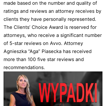
made based on the number and quality of
ratings and reviews an attorney receives by
clients they have personally represented.
The Clients’ Choice Award is reserved for
attorneys, who receive a significant number
of 5-star reviews on Avvo. Attorney
Agnieszka “Aga” Piasecka has received
more than 100 five star reviews and
recommendations.