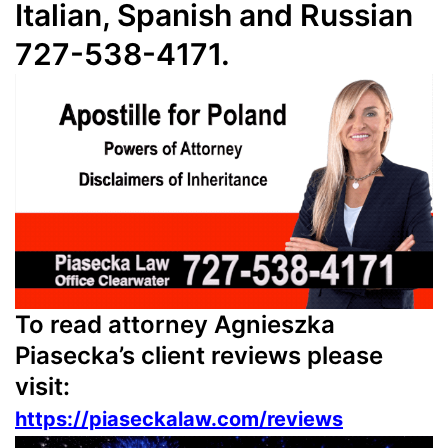
Italian, Spanish and Russian
727-538-4171.
To read attorney Agnieszka
Piasecka’s client reviews please
visit:
https://piaseckalaw.com/reviews