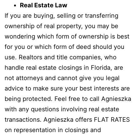
Real Estate Law
If you are buying, selling or transferring
ownership of real property, you may be
wondering which form of ownership is best
for you or which form of deed should you
use. Realtors and title companies, who
handle real estate closings in Florida, are
not attorneys and cannot give you legal
advice to make sure your best interests are
being protected. Feel free to call Agnieszka
with any questions involving real estate
transactions. Agnieszka offers FLAT RATES
on representation in closings and