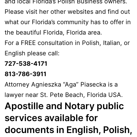
and local Florida’s Polish Business owners.
Please visit her other websites and find out
what our Florida’s community has to offer in
the beautiful Florida, Florida area.
For a FREE consultation in Polish, Italian, or
English please call:
727-538-4171
813-786-3911
Attorney Agnieszka “Aga” Piasecka is a
lawyer near St. Pete Beach, Florida USA.
Apostille and Notary public
services available for
documents in English, Polish,