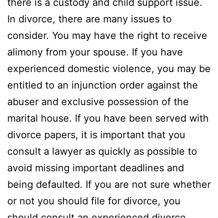
there is a custody and child support issue.
In divorce, there are many issues to
consider. You may have the right to receive
alimony from your spouse. If you have
experienced domestic violence, you may be
entitled to an injunction order against the
abuser and exclusive possession of the
marital house. If you have been served with
divorce papers, it is important that you
consult a lawyer as quickly as possible to
avoid missing important deadlines and
being defaulted. If you are not sure whether
or not you should file for divorce, you
should consult an experienced divorce